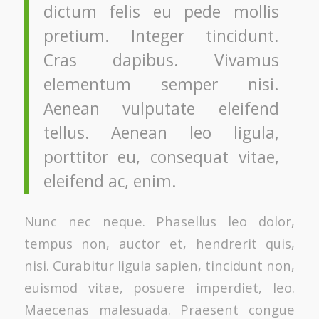
dictum felis eu pede mollis
pretium. Integer tincidunt.
Cras dapibus. Vivamus
elementum semper nisi.
Aenean vulputate eleifend
tellus. Aenean leo ligula,
porttitor eu, consequat vitae,
eleifend ac, enim.
Nunc nec neque. Phasellus leo dolor,
tempus non, auctor et, hendrerit quis,
nisi. Curabitur ligula sapien, tincidunt non,
euismod vitae, posuere imperdiet, leo.
Maecenas malesuada. Praesent congue