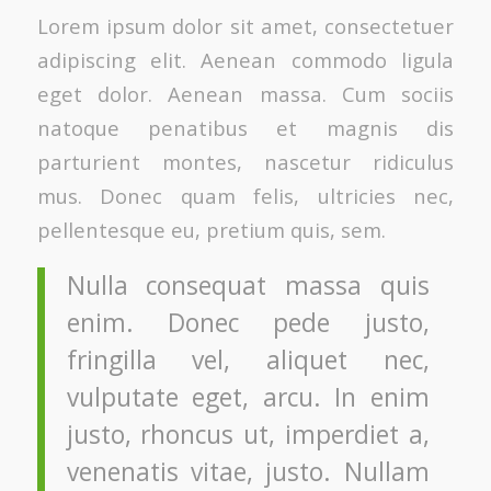
Lorem ipsum dolor sit amet, consectetuer
adipiscing elit. Aenean commodo ligula
eget dolor. Aenean massa. Cum sociis
natoque penatibus et magnis dis
parturient montes, nascetur ridiculus
mus. Donec quam felis, ultricies nec,
pellentesque eu, pretium quis, sem.
Nulla consequat massa quis
enim. Donec pede justo,
fringilla vel, aliquet nec,
vulputate eget, arcu. In enim
justo, rhoncus ut, imperdiet a,
venenatis vitae, justo. Nullam