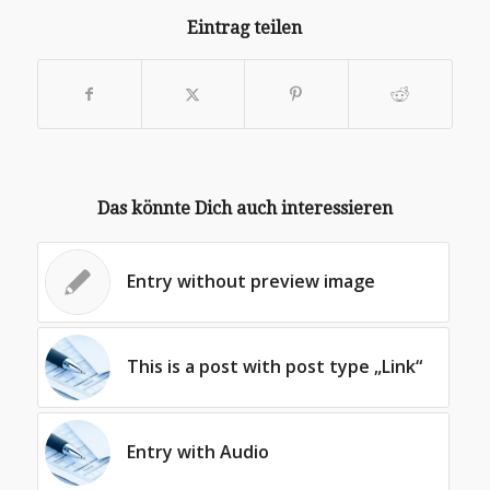
Eintrag teilen
Das könnte Dich auch interessieren
Entry without preview image
This is a post with post type „Link“
Entry with Audio