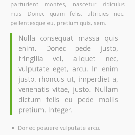
parturient montes, nascetur ridiculus
mus. Donec quam felis, ultricies nec,
pellentesque eu, pretium quis, sem.
Nulla consequat massa quis
enim. Donec pede justo,
fringilla vel, aliquet nec,
vulputate eget, arcu. In enim
justo, rhoncus ut, imperdiet a,
venenatis vitae, justo. Nullam
dictum felis eu pede mollis
pretium. Integer.
Donec posuere vulputate arcu.