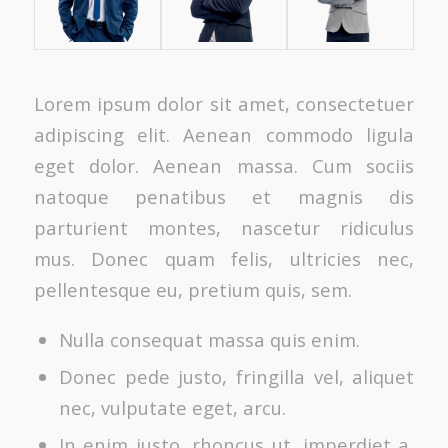
Lorem ipsum dolor sit amet, consectetuer
adipiscing elit. Aenean commodo ligula
eget dolor. Aenean massa. Cum sociis
natoque penatibus et magnis dis
parturient montes, nascetur ridiculus
mus. Donec quam felis, ultricies nec,
pellentesque eu, pretium quis, sem.
Nulla consequat massa quis enim.
Donec pede justo, fringilla vel, aliquet
nec, vulputate eget, arcu.
In enim justo, rhoncus ut, imperdiet a,