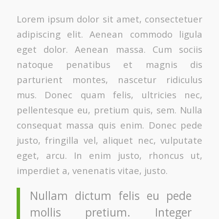
Lorem ipsum dolor sit amet, consectetuer
adipiscing elit. Aenean commodo ligula
eget dolor. Aenean massa. Cum sociis
natoque penatibus et magnis dis
parturient montes, nascetur ridiculus
mus. Donec quam felis, ultricies nec,
pellentesque eu, pretium quis, sem. Nulla
consequat massa quis enim. Donec pede
justo, fringilla vel, aliquet nec, vulputate
eget, arcu. In enim justo, rhoncus ut,
imperdiet a, venenatis vitae, justo.
Nullam dictum felis eu pede
mollis pretium. Integer