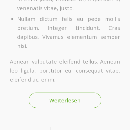
venenatis vitae, justo.
Nullam dictum felis eu pede mollis
pretium. Integer tincidunt. Cras
dapibus. Vivamus elementum semper
nisi.
Aenean vulputate eleifend tellus. Aenean
leo ligula, porttitor eu, consequat vitae,
eleifend ac, enim.
Weiterlesen