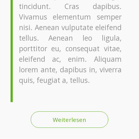
tincidunt. Cras dapibus.
Vivamus elementum semper
nisi. Aenean vulputate eleifend
tellus. Aenean leo ligula,
porttitor eu, consequat vitae,
eleifend ac, enim. Aliquam
lorem ante, dapibus in, viverra
quis, feugiat a, tellus.
Weiterlesen