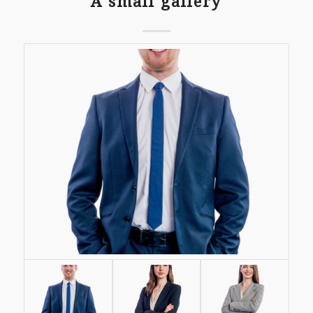
A small gallery